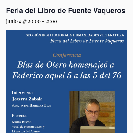
Feria del Libro de Fuente Vaqueros
junio 4 @ 20:00
-
21:00