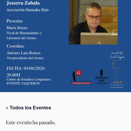
« Todos los Eventos
Este evento ha pasado.