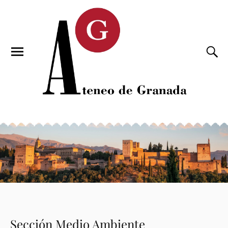
Sección Medio Ambiente