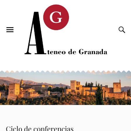
Ciclo de conferencias