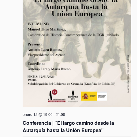
enero 12 @ 19:00
-
21:00
Conferencia | “El largo camino desde la
Autarquía hasta la Unión Europea”