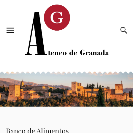
Banco de Alimentos